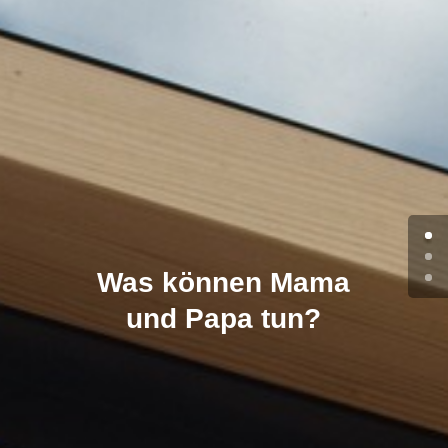
Was können Mama
und Papa tun?